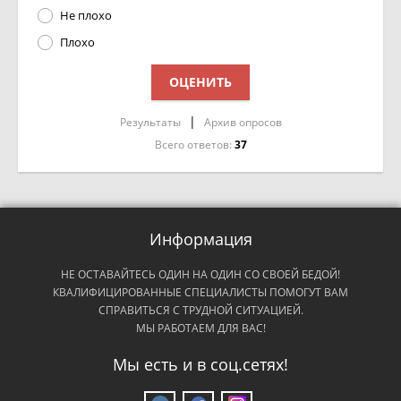
Не плохо
Плохо
|
Результаты
Архив опросов
Всего ответов:
37
Информация
НЕ ОСТАВАЙТЕСЬ ОДИН НА ОДИН СО СВОЕЙ БЕДОЙ!
КВАЛИФИЦИРОВАННЫЕ СПЕЦИАЛИСТЫ ПОМОГУТ ВАМ
СПРАВИТЬСЯ С ТРУДНОЙ СИТУАЦИЕЙ.
МЫ РАБОТАЕМ ДЛЯ ВАС!
Мы есть и в соц.сетях!