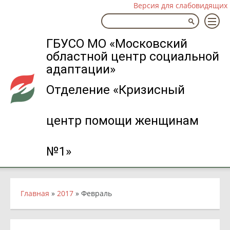
Версия для слабовидящих
ГБУСО МО «Московский
областной центр социальной
адаптации»
Отделение «Кризисный
центр помощи женщинам
№1»
Главная
»
2017
»
Февраль