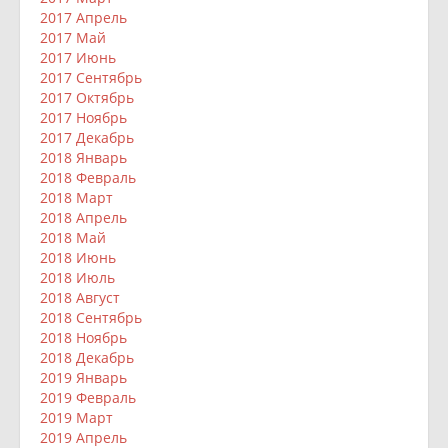
2017 Апрель
2017 Май
2017 Июнь
2017 Сентябрь
2017 Октябрь
2017 Ноябрь
2017 Декабрь
2018 Январь
2018 Февраль
2018 Март
2018 Апрель
2018 Май
2018 Июнь
2018 Июль
2018 Август
2018 Сентябрь
2018 Ноябрь
2018 Декабрь
2019 Январь
2019 Февраль
2019 Март
2019 Апрель