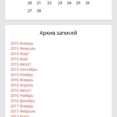
20
21
22
23
24
25
26
27
28
Архив записей
2015 Январь
2015 Февраль
2015 Март
2015 Май
2015 Август
2015 Сентябрь
2015 Ноябрь
2016 Январь
2016 Апрель
2016 Август
2016 Ноябрь
2016 Декабрь
2017 Январь
2017 Февраль
2017 Март