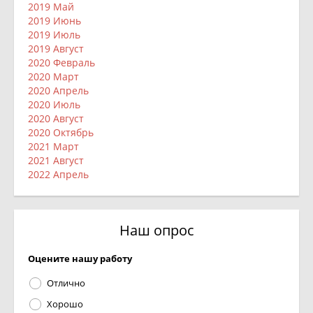
2019 Май
2019 Июнь
2019 Июль
2019 Август
2020 Февраль
2020 Март
2020 Апрель
2020 Июль
2020 Август
2020 Октябрь
2021 Март
2021 Август
2022 Апрель
Наш опрос
Оцените нашу работу
Отлично
Хорошо