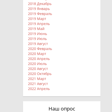
2018 Декабрь
2019 Январь
2019 Февраль
2019 Март
2019 Апрель
2019 Май
2019 Июнь
2019 Июль
2019 Август
2020 Февраль
2020 Март
2020 Апрель
2020 Июль
2020 Август
2020 Октябрь
2021 Март
2021 Август
2022 Апрель
Наш опрос