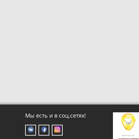
Мы есть и в соц.сетях!