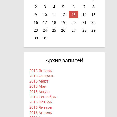
2
3
4
5
6
7
8
9
10
11
12
13
14
15
16
17
18
19
20
21
22
23
24
25
26
27
28
29
30
31
Архив записей
2015 Январь
2015 Февраль
2015 Март
2015 Май
2015 Август
2015 Сентябрь
2015 Ноябрь
2016 Январь
2016 Апрель