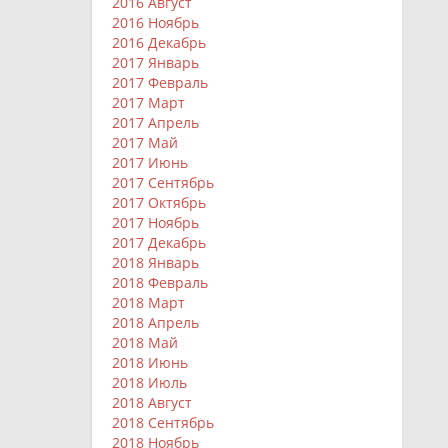
2016 Август
2016 Ноябрь
2016 Декабрь
2017 Январь
2017 Февраль
2017 Март
2017 Апрель
2017 Май
2017 Июнь
2017 Сентябрь
2017 Октябрь
2017 Ноябрь
2017 Декабрь
2018 Январь
2018 Февраль
2018 Март
2018 Апрель
2018 Май
2018 Июнь
2018 Июль
2018 Август
2018 Сентябрь
2018 Ноябрь