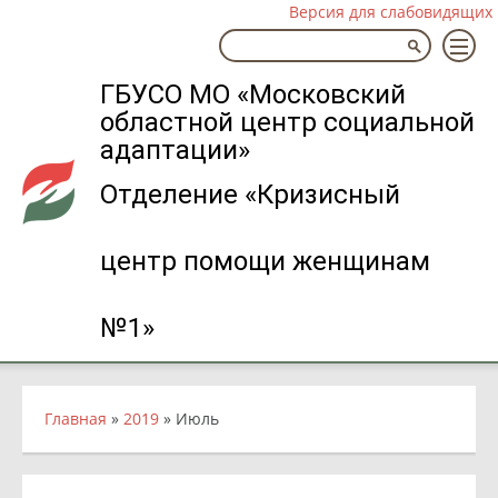
Версия для слабовидящих
ГБУСО МО «Московский
областной центр социальной
адаптации»
Отделение «Кризисный
центр помощи женщинам
№1»
Главная
»
2019
»
Июль