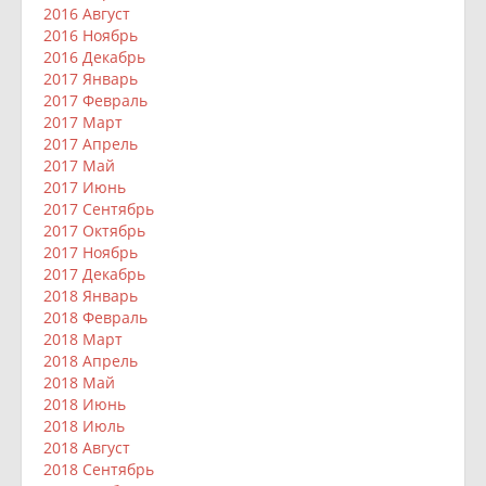
2016 Август
2016 Ноябрь
2016 Декабрь
2017 Январь
2017 Февраль
2017 Март
2017 Апрель
2017 Май
2017 Июнь
2017 Сентябрь
2017 Октябрь
2017 Ноябрь
2017 Декабрь
2018 Январь
2018 Февраль
2018 Март
2018 Апрель
2018 Май
2018 Июнь
2018 Июль
2018 Август
2018 Сентябрь