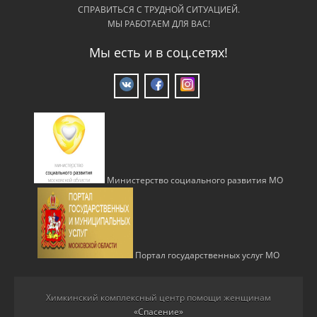
СПРАВИТЬСЯ С ТРУДНОЙ СИТУАЦИЕЙ.
МЫ РАБОТАЕМ ДЛЯ ВАС!
Мы есть и в соц.сетях!
Министерство социального развития МО
Портал государственных услуг МО
Химкинский комплексный центр помощи женщинам
«Спасение»