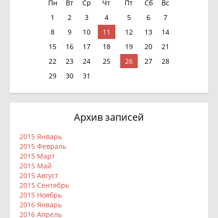
Пн
Вт
Ср
Чт
Пт
Сб
Вс
1
2
3
4
5
6
7
8
9
10
11
12
13
14
15
16
17
18
19
20
21
22
23
24
25
26
27
28
29
30
31
Архив записей
2015 Январь
2015 Февраль
2015 Март
2015 Май
2015 Август
2015 Сентябрь
2015 Ноябрь
2016 Январь
2016 Апрель