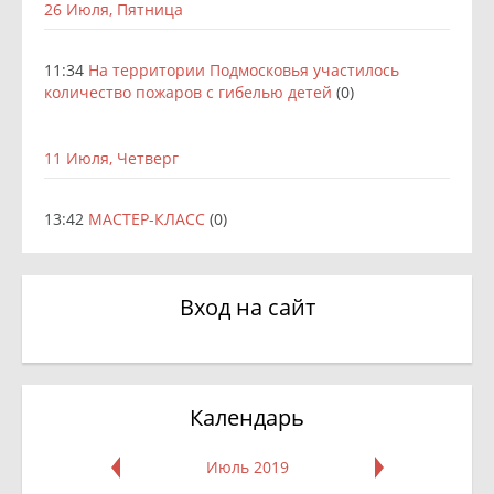
26 Июля, Пятница
11:34
На территории Подмосковья участилось
количество пожаров с гибелью детей
(0)
11 Июля, Четверг
13:42
МАСТЕР-КЛАСС
(0)
Вход на сайт
Календарь
Июль 2019