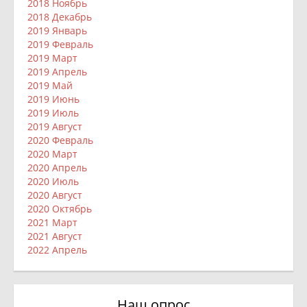
2018 Ноябрь
2018 Декабрь
2019 Январь
2019 Февраль
2019 Март
2019 Апрель
2019 Май
2019 Июнь
2019 Июль
2019 Август
2020 Февраль
2020 Март
2020 Апрель
2020 Июль
2020 Август
2020 Октябрь
2021 Март
2021 Август
2022 Апрель
Наш опрос