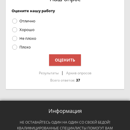
Оцените нашу работу
Отлично
Хорошо
Не плохо
Плохо
|
Результаты
Архив опросов
Всего ответов:
37
Информация
НЕ ОСТАВАЙТЕСЬ ОДИН НА ОДИН СО СВОЕЙ БЕДОЙ!
КВАЛИФИЦИРОВАННЫЕ СПЕЦИАЛИСТЫ ПОМОГУТ ВАМ