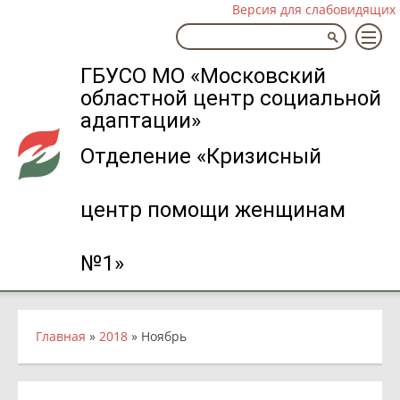
Версия для слабовидящих
ГБУСО МО «Московский
областной центр социальной
адаптации»
Отделение «Кризисный
центр помощи женщинам
№1»
Главная
»
2018
»
Ноябрь