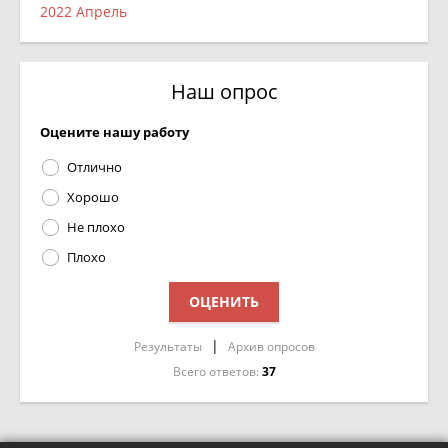
2022 Апрель
Наш опрос
Оцените нашу работу
Отлично
Хорошо
Не плохо
Плохо
|
Результаты
Архив опросов
Всего ответов:
37