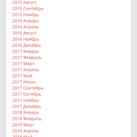
2015 Август
2015 Сентябрь
2015 Ноябрь
2016 Январь
2016 Апрель
2016 Август
2016 Ноябрь
2016 Декабрь
2017 Январь
2017 Февраль
2017 Март
2017 Апрель
2017 Май
2017 Июнь
2017 Сентябрь
2017 Октябрь
2017 Ноябрь
2017 Декабрь
2018 Январь
2018 Февраль
2018 Март
2018 Апрель
2018 Май