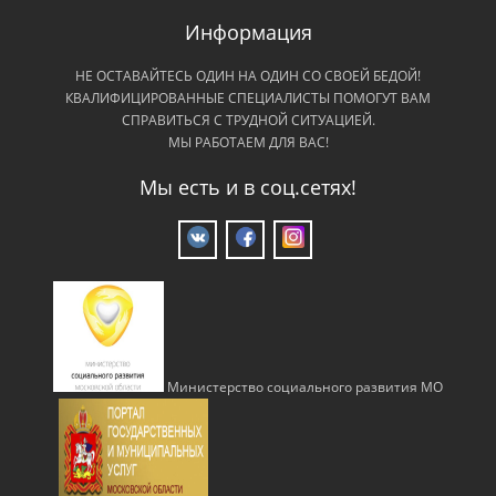
Информация
НЕ ОСТАВАЙТЕСЬ ОДИН НА ОДИН СО СВОЕЙ БЕДОЙ!
КВАЛИФИЦИРОВАННЫЕ СПЕЦИАЛИСТЫ ПОМОГУТ ВАМ
СПРАВИТЬСЯ С ТРУДНОЙ СИТУАЦИЕЙ.
МЫ РАБОТАЕМ ДЛЯ ВАС!
Мы есть и в соц.сетях!
Министерство социального развития МО