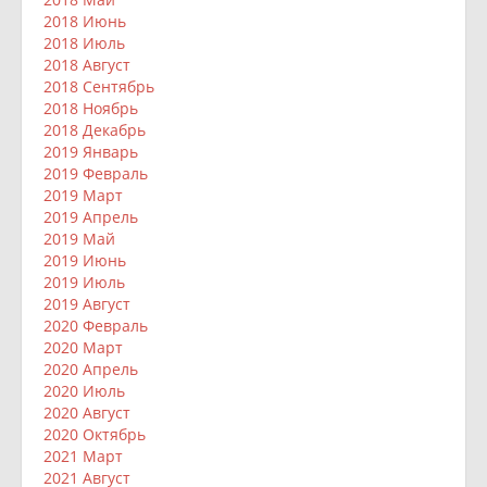
2018 Июнь
2018 Июль
2018 Август
2018 Сентябрь
2018 Ноябрь
2018 Декабрь
2019 Январь
2019 Февраль
2019 Март
2019 Апрель
2019 Май
2019 Июнь
2019 Июль
2019 Август
2020 Февраль
2020 Март
2020 Апрель
2020 Июль
2020 Август
2020 Октябрь
2021 Март
2021 Август