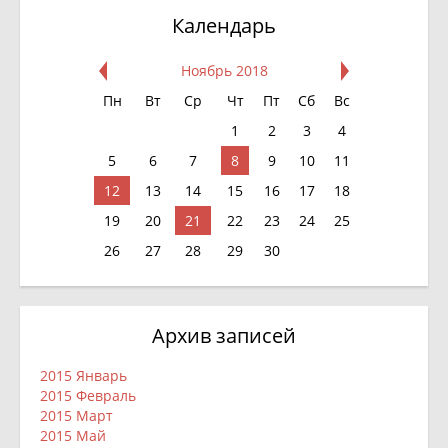
Календарь
Ноябрь 2018
Пн
Вт
Ср
Чт
Пт
Сб
Вс
1
2
3
4
5
6
7
8
9
10
11
12
13
14
15
16
17
18
19
20
21
22
23
24
25
26
27
28
29
30
Архив записей
2015 Январь
2015 Февраль
2015 Март
2015 Май