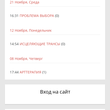
21 Ноября, Среда
16:31
ПРОБЛЕМА ВЫБОРА
(0)
12 Ноября, Понедельник
14:54
ИСЦЕЛЯЮЩИЕ ТРАНСЫ
(0)
08 Ноября, Четверг
17:44
АРТТЕРАПИЯ
(1)
Вход на сайт