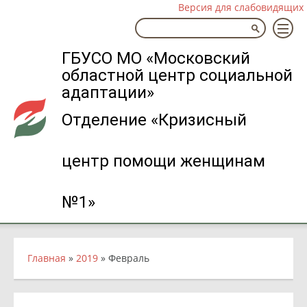
Версия для слабовидящих
ГБУСО МО «Московский
областной центр социальной
адаптации»
Отделение «Кризисный
центр помощи женщинам
№1»
Главная
»
2019
»
Февраль