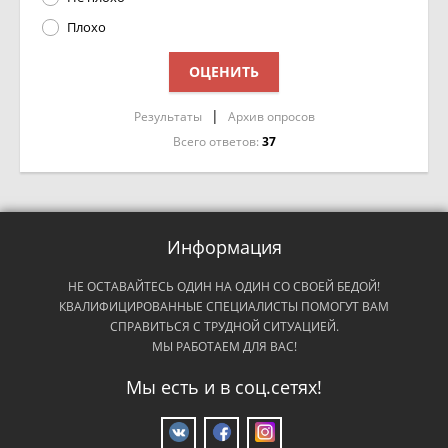
Плохо
|
Результаты
Архив опросов
Всего ответов:
37
Информация
НЕ ОСТАВАЙТЕСЬ ОДИН НА ОДИН СО СВОЕЙ БЕДОЙ!
КВАЛИФИЦИРОВАННЫЕ СПЕЦИАЛИСТЫ ПОМОГУТ ВАМ
СПРАВИТЬСЯ С ТРУДНОЙ СИТУАЦИЕЙ.
МЫ РАБОТАЕМ ДЛЯ ВАС!
Мы есть и в соц.сетях!