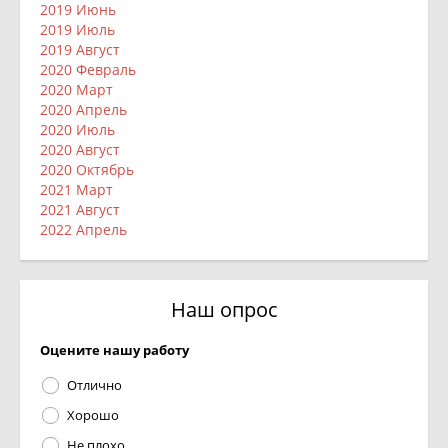
2019 Июнь
2019 Июль
2019 Август
2020 Февраль
2020 Март
2020 Апрель
2020 Июль
2020 Август
2020 Октябрь
2021 Март
2021 Август
2022 Апрель
Наш опрос
Оцените нашу работу
Отлично
Хорошо
Не плохо