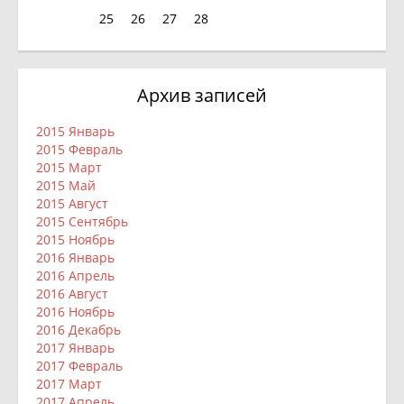
25
26
27
28
Архив записей
2015 Январь
2015 Февраль
2015 Март
2015 Май
2015 Август
2015 Сентябрь
2015 Ноябрь
2016 Январь
2016 Апрель
2016 Август
2016 Ноябрь
2016 Декабрь
2017 Январь
2017 Февраль
2017 Март
2017 Апрель