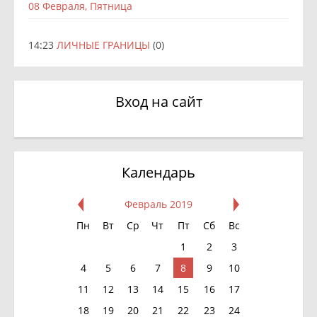
08 Февраля, Пятница
14:23
ЛИЧНЫЕ ГРАНИЦЫ
(0)
Вход на сайт
Календарь
Февраль 2019
Пн
Вт
Ср
Чт
Пт
Сб
Вс
1
2
3
4
5
6
7
8
9
10
11
12
13
14
15
16
17
18
19
20
21
22
23
24