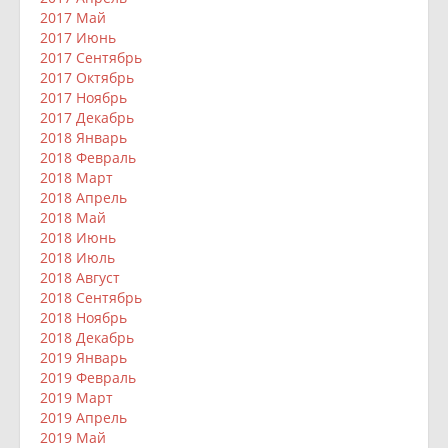
2017 Май
2017 Июнь
2017 Сентябрь
2017 Октябрь
2017 Ноябрь
2017 Декабрь
2018 Январь
2018 Февраль
2018 Март
2018 Апрель
2018 Май
2018 Июнь
2018 Июль
2018 Август
2018 Сентябрь
2018 Ноябрь
2018 Декабрь
2019 Январь
2019 Февраль
2019 Март
2019 Апрель
2019 Май