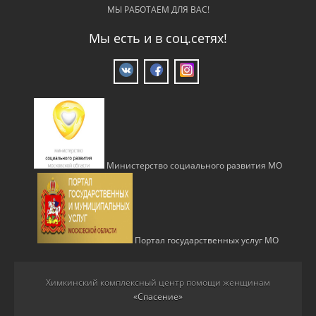
МЫ РАБОТАЕМ ДЛЯ ВАС!
Мы есть и в соц.сетях!
Министерство социального развития МО
Портал государственных услуг МО
Химкинский комплексный центр помощи женщинам
«Спасение»