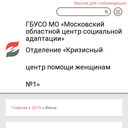
Версия для слабовидящих
ГБУСО МО «Московский
областной центр социальной
адаптации»
Отделение «Кризисный
центр помощи женщинам
№1»
Главная
»
2019
»
Июнь