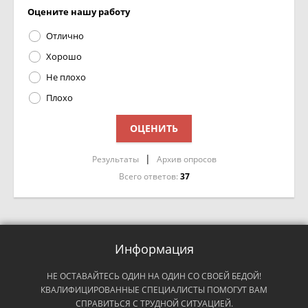
Оцените нашу работу
Отлично
Хорошо
Не плохо
Плохо
|
Результаты
Архив опросов
Всего ответов:
37
Информация
НЕ ОСТАВАЙТЕСЬ ОДИН НА ОДИН СО СВОЕЙ БЕДОЙ!
КВАЛИФИЦИРОВАННЫЕ СПЕЦИАЛИСТЫ ПОМОГУТ ВАМ
СПРАВИТЬСЯ С ТРУДНОЙ СИТУАЦИЕЙ.