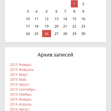
1
2
3
4
5
6
7
8
9
10
11
12
13
14
15
16
17
18
19
20
21
22
23
24
25
26
27
28
29
30
Архив записей
2015 Январь
2015 Февраль
2015 Март
2015 Май
2015 Август
2015 Сентябрь
2015 Ноябрь
2016 Январь
2016 Апрель
2016 Август