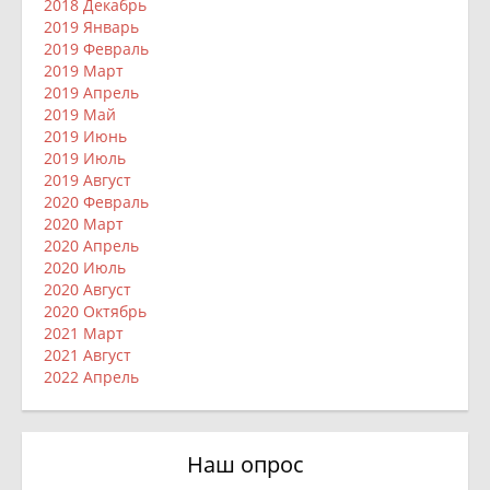
2018 Декабрь
2019 Январь
2019 Февраль
2019 Март
2019 Апрель
2019 Май
2019 Июнь
2019 Июль
2019 Август
2020 Февраль
2020 Март
2020 Апрель
2020 Июль
2020 Август
2020 Октябрь
2021 Март
2021 Август
2022 Апрель
Наш опрос