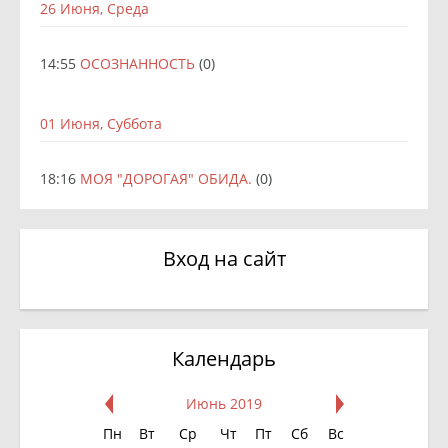
26 Июня, Среда
14:55
ОСОЗНАННОСТЬ
(0)
01 Июня, Суббота
18:16
МОЯ "ДОРОГАЯ" ОБИДА.
(0)
Вход на сайт
Календарь
Июнь 2019
Пн
Вт
Ср
Чт
Пт
Сб
Вс